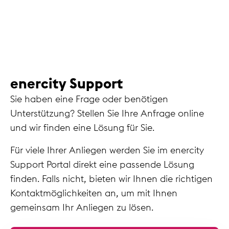
enercity Support
Sie haben eine Frage oder benötigen
Unterstützung? Stellen Sie Ihre Anfrage online
und wir finden eine Lösung für Sie.
Für viele Ihrer Anliegen werden Sie im enercity
Support Portal direkt eine passende Lösung
finden. Falls nicht, bieten wir Ihnen die richtigen
Kontaktmöglichkeiten an, um mit Ihnen
gemeinsam Ihr Anliegen zu lösen.