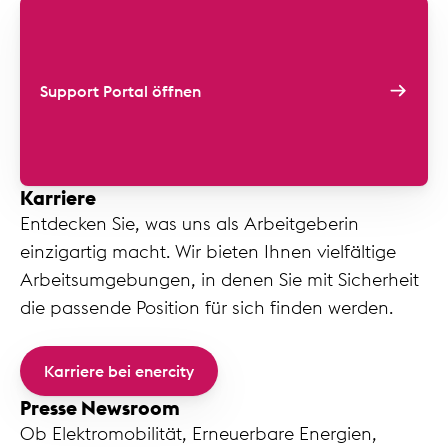
Support Portal öffnen
Karriere
Entdecken Sie, was uns als Arbeitgeberin
einzigartig macht. Wir bieten Ihnen vielfältige
Arbeitsumgebungen, in denen Sie mit Sicherheit
die passende Position für sich finden werden.
Karriere bei enercity
Presse Newsroom
Ob Elektromobilität, Erneuerbare Energien,